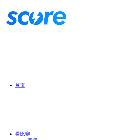
首页
看比赛