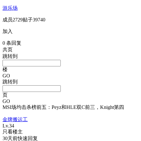
游乐场
成员
2729
贴子
39740
加入
0
条回复
共
页
跳转到
楼
GO
跳转到
页
GO
MSI场均击杀榜前五：Peyz和HLE双C前三，Knight第四
金牌搬运工
Lv.34
只看楼主
30天前
快速回复